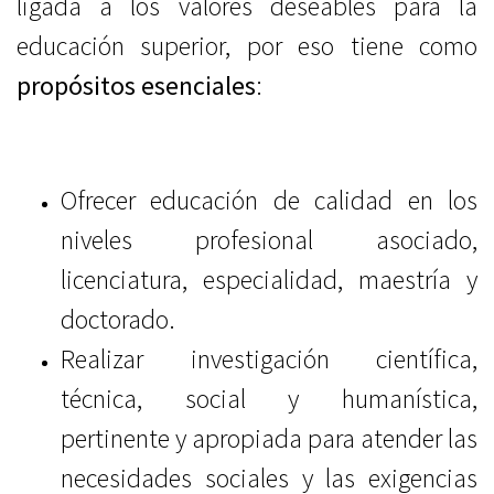
ligada a los valores deseables para la
educación superior, por eso tiene como
propósitos esenciales
:
Ofrecer educación de calidad en los
niveles profesional asociado,
licenciatura, especialidad, maestría y
doctorado.
Realizar investigación científica,
técnica, social y humanística,
pertinente y apropiada para atender las
necesidades sociales y las exigencias