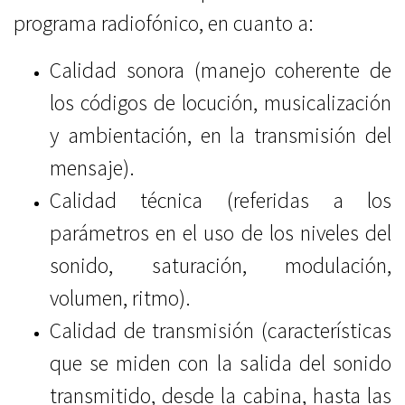
programa radiofónico, en cuanto a:
Calidad sonora (manejo coherente de
los códigos de locución, musicalización
y ambientación, en la transmisión del
mensaje).
Calidad técnica (referidas a los
parámetros en el uso de los niveles del
sonido, saturación, modulación,
volumen, ritmo).
Calidad de transmisión (características
que se miden con la salida del sonido
transmitido, desde la cabina, hasta las