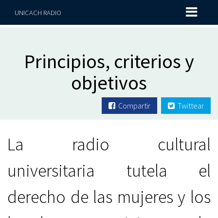
UNICACH RADIO
Principios, criterios y
objetivos
Compartir
Twittear
La radio cultural
universitaria tutela el
derecho de las mujeres y los