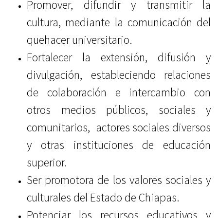
Promover, difundir y transmitir la
cultura, mediante la comunicación del
quehacer universitario.
Fortalecer la extensión, difusión y
divulgación, estableciendo relaciones
de colaboración e intercambio con
otros medios públicos, sociales y
comunitarios, actores sociales diversos
y otras instituciones de educación
superior.
Ser promotora de los valores sociales y
culturales del Estado de Chiapas.
Potenciar los recursos educativos y