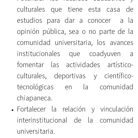
culturales que tiene esta casa de
estudios para dar a conocer a la
opinión pública, sea o no parte de la
comunidad universitaria, los avances
institucionales que coadyuven a
fomentar las actividades artístico-
culturales, deportivas y científico-
tecnológicas en la comunidad
chiapaneca.
Fortalecer la relación y vinculación
interinstitucional de la comunidad
universitaria.