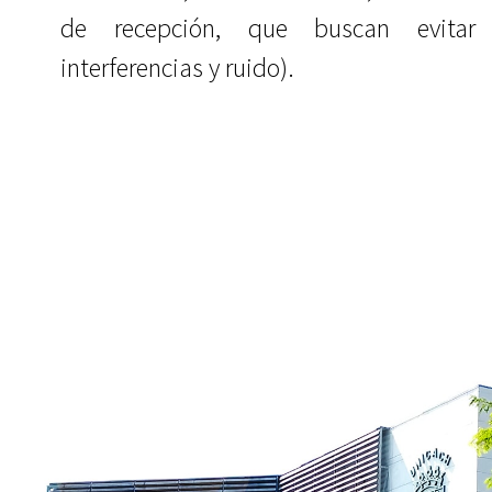
de recepción, que buscan evitar
interferencias y ruido).