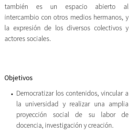
también es un espacio abierto al
intercambio con otros medios hermanos, y
la expresión de los diversos colectivos y
actores sociales.
Objetivos
Democratizar los contenidos, vincular a
la universidad y realizar una amplia
proyección social de su labor de
docencia, investigación y creación.