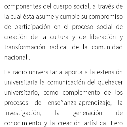
componentes del cuerpo social, a través de
la cual ésta asume y cumple su compromiso
de participación en el proceso social de
creación de la cultura y de liberación y
transformación radical de la comunidad
nacional”.
La radio universitaria aporta a la extensión
universitaria la comunicación del quehacer
universitario, como complemento de los
procesos de enseñanza-aprendizaje, la
investigación, la generación de
conocimiento y la creación artística. Pero