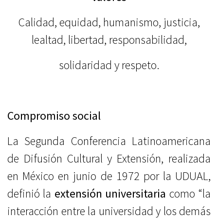
Calidad, equidad, humanismo, justicia,
lealtad, libertad, responsabilidad,
solidaridad y respeto.
Compromiso social
La Segunda Conferencia Latinoamericana
de Difusión Cultural y Extensión, realizada
en México en junio de 1972 por la UDUAL,
definió la
extensión universitaria
como
“la
interacción entre la universidad y los demás