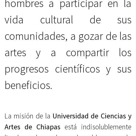
hombres a participar en la
vida cultural de sus
comunidades, a gozar de las
artes y a compartir los
progresos científicos y sus
beneficios.
La misión de la
Universidad de Ciencias y
Artes de Chiapas
está indisolublemente