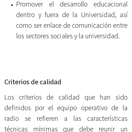
Promover el desarrollo educacional
dentro y fuera de la Universidad, así
como ser enlace de comunicación entre
los sectores sociales y la universidad.
Criterios de calidad
Los criterios de calidad
que han sido
definidos por el equipo operativo de la
radio
se refieren a las características
técnicas mínimas que debe reunir un