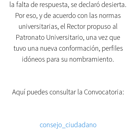
la falta de respuesta, se declaró desierta.
Por eso, y de acuerdo con las normas
universitarias, el Rector propuso al
Patronato Universitario, una vez que
tuvo una nueva conformación, perfiles
idóneos para su nombramiento.
Aquí puedes consultar la Convocatoria:
consejo_ciudadano