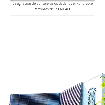
Designación de consejeros ciudadanos el Honorable
Patronato de la UNICACH