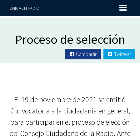
UNICACH RADIO
Proceso de selección
Compartir
Twittear
El 19 de noviembre de 2021 se emitió
Convocatoria a la ciudadanía en general,
para participar en el proceso de elección
del Consejo Ciudadano de la Radio. Ante