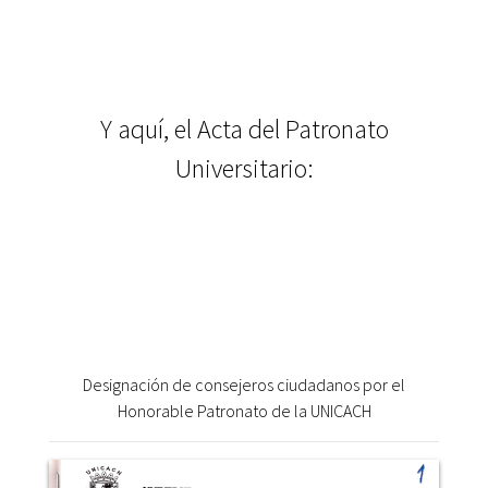
Y aquí, el Acta del Patronato
Universitario:
Designación de consejeros ciudadanos por el
Honorable Patronato de la UNICACH